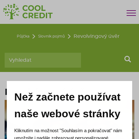
Revolvingový úvěr
Půjčka
Slovník pojmů
Revolvingový úvěr
Než začnete používat
naše webové stránky
Kliknutím na možnost "Souhlasím a pokračovat" nám
umožníte i nadále zobrazovat personalizované