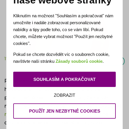
Kliknutím na možnost "Souhlasím a pokračovat" nám
umožníte i nadále zobrazovat personalizované
nabídky a tipy podle toho, co se vám líbí. Pokud
chcete, můžete vybrat možnost "Použít jen nezbytné
cookies".
Pokud se chcete dozvědět víc o souborech cookie,
17.2.2026
navštivte naši stránku
Zásady souborů cookie
.
RYCHLÁ PŮJČKA
SOUHLASÍM A POKRAČOVAT
Plánování velkých výdajů, vyrovnané
hospodaření s rozpočtem ani pravidelný
ZOBRAZIT
příjem ještě nemusí znamenat, že se vás
nikdy nedotkne situace, kdy budete zvažovat
POUŽÍT JEN NEZBYTNÉ COOKIES
rychlou půjčku
. Ať už vás do nepříjemné
chvíle dostane porouchané auto, rozbitý