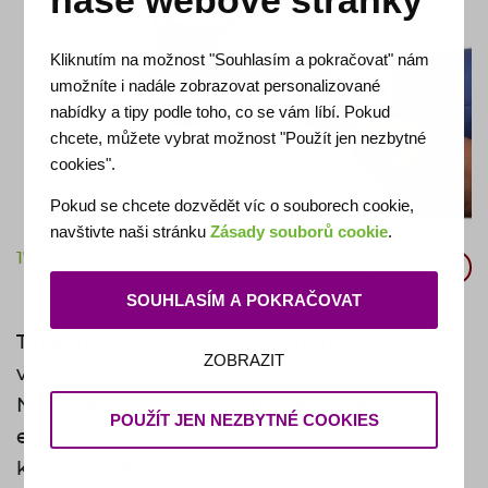
naše webové stránky
Kliknutím na možnost "Souhlasím a pokračovat" nám
umožníte i nadále zobrazovat personalizované
nabídky a tipy podle toho, co se vám líbí. Pokud
chcete, můžete vybrat možnost "Použít jen nezbytné
cookies".
Pokud se chcete dozvědět víc o souborech cookie,
navštivte naši stránku
Zásady souborů cookie
.
17.2.2026
ONLINE PŮJČKA
SOUHLASÍM A POKRAČOVAT
Také máte pocit, že váš příjem mizí
ZOBRAZIT
v nenávratnu už v prvních dnech po výplatě?
Nastavené termíny splátky za bydlení, služby,
POUŽÍT JEN NEZBYTNÉ COOKIES
energie, nákupy potravin, školní pomůcky a
kroužky. Ale co s tím?