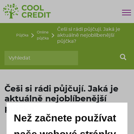
Češi si rádi půjčují. Jaká je
Online
aktuálně nejoblíbenější
Půjčka
půjčka
půjčka?
Češi si rádi půjčují. Jaká je
aktuálně nejoblíbenější
půjčka?
Než začnete používat