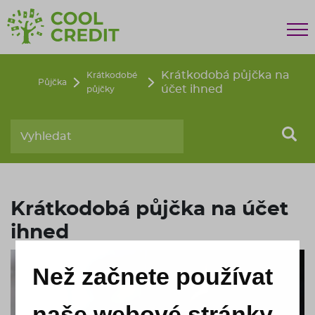
Krátkodobá půjčka na
Krátkodobé
Půjčka
účet ihned
půjčky
Krátkodobá půjčka na účet
ihned
Než začnete používat
naše webové stránky