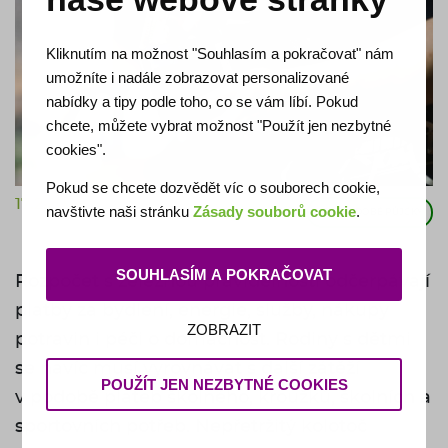
Kliknutím na možnost "Souhlasím a pokračovat" nám
umožníte i nadále zobrazovat personalizované
nabídky a tipy podle toho, co se vám líbí. Pokud
chcete, můžete vybrat možnost "Použít jen nezbytné
cookies".
Pokud se chcete dozvědět víc o souborech cookie,
17.2.2026
navštivte naši stránku
Zásady souborů cookie
.
KRÁTKODOBÉ PŮJČKY
SOUHLASÍM A POKRAČOVAT
Rozpočet s železnou pravidelností odčerpávají
platby za bydlení, energie, služby, nákupy
ZOBRAZIT
potravin i péči o domácnost. Rodiny s dětmi
se navíc musí vyrovnávat s další zátěží
POUŽÍT JEN NEZBYTNÉ COOKIES
v podobě plateb školného, kroužků, školních a
sportovních potřeb. Nepřetržitý kolotoč